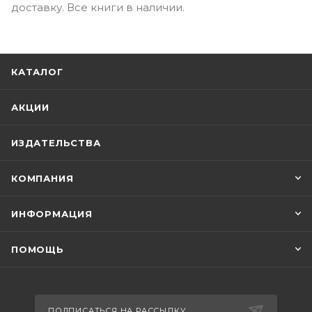
доставку. Все книги в наличии.
КАТАЛОГ
АКЦИИ
ИЗДАТЕЛЬСТВА
КОМПАНИЯ
ИНФОРМАЦИЯ
ПОМОЩЬ
ПОДПИСАТЬСЯ НА РАССЫЛКУ