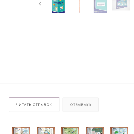
ЧИТАТЬ ОТРЫВОК
ОТЗЫВЫ(1)