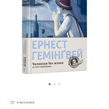
В ЖЕЛАЕМОЕ