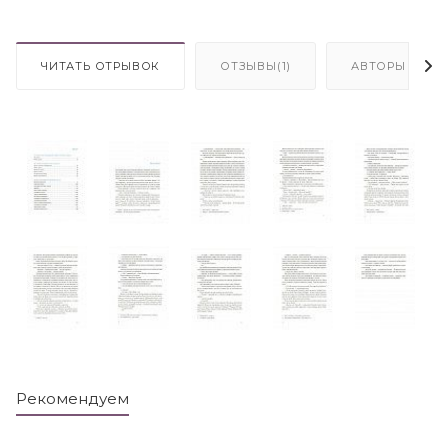
ЧИТАТЬ ОТРЫВОК
ОТЗЫВЫ(1)
АВТОРЫ
Рекомендуем