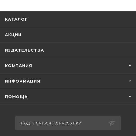
КАТАЛОГ
АКЦИИ
ИЗДАТЕЛЬСТВА
КОМПАНИЯ
ИНФОРМАЦИЯ
ПОМОЩЬ
ПОДПИСАТЬСЯ НА РАССЫЛКУ