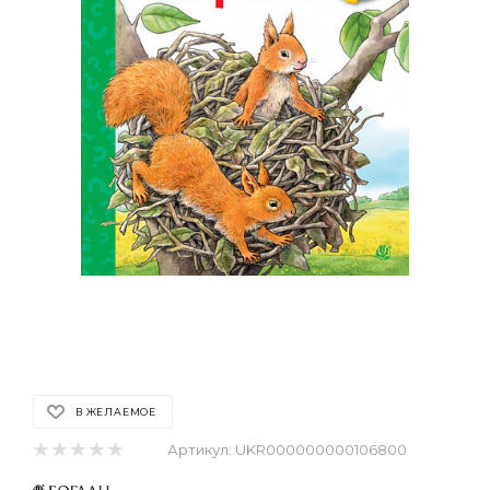
В ЖЕЛАЕМОЕ
Артикул:
UKR000000000106800