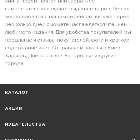
книгу Новой Почтой или забрать ее
самостоятельно в пункте выдачи товаров. Решив
воспользоваться нашим сервисом, вы уже через
несколько дней сможете наслаждаться чтением
любимого издания. Для удобства покупателей мы
предлагаем отзывы покупателей, фото и краткое
содержание книг. Отправляем заказы в Киев,
Харьков, Днепр, Львов, Запорожье и другие
города.
КАТАЛОГ
АКЦИИ
ИЗДАТЕЛЬСТВА