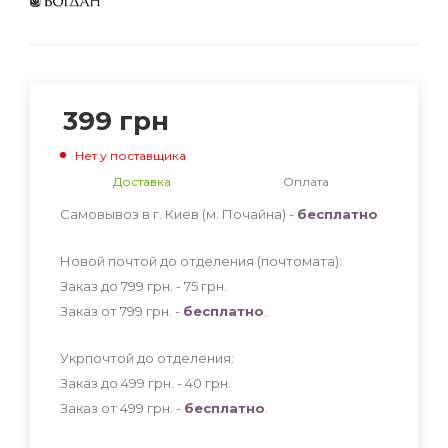
399
грн
Нет у поставщика
Доставка
Оплата
Самовывоз в г. Киев (м. Почайна) -
бесплатно
Новой почтой до отделения (почтомата):
Заказ до 799 грн. - 75
грн
.
Заказ от 799 грн. -
бесплатно
.
Укрпочтой до отделения:
Заказ до 499 грн. - 40
грн
.
Заказ от 499 грн. -
бесплатно
.