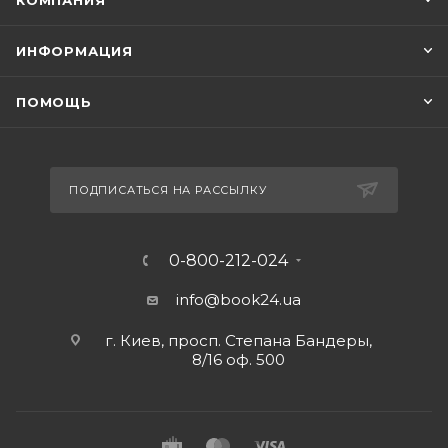
КОМПАНИЯ
ИНФОРМАЦИЯ
ПОМОЩЬ
ПОДПИСАТЬСЯ НА РАССЫЛКУ
0-800-212-024
info@book24.ua
г. Киев, просп. Степана Бандеры,
8/16 оф. 500