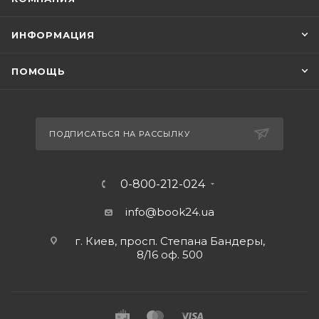
ИНФОРМАЦИЯ
ПОМОЩЬ
ПОДПИСАТЬСЯ НА РАССЫЛКУ
0-800-212-024
info@book24.ua
г. Киев, просп. Степана Бандеры,
8/16 оф. 500