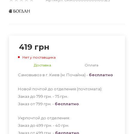
419
грн
Нет у поставщика
Доставка
Оплата
Самовывоз в г. Киев (м. Почайна) -
бесплатно
Новой почтой до отделения (почтомата):
Заказ до 799 грн. - 75
грн
.
Заказ от 799 грн. -
бесплатно
.
Укрпочтой до отделения:
Заказ до 499 грн. - 40
грн
.
Заказ от 499 грн. -
бесплатно
.