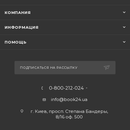
КОМПАНИЯ
ИНФОРМАЦИЯ
ПОМОЩЬ
ПОДПИСАТЬСЯ НА РАССЫЛКУ
0-800-212-024
info@book24.ua
г. Киев, просп. Степана Бандеры,
8/16 оф. 500