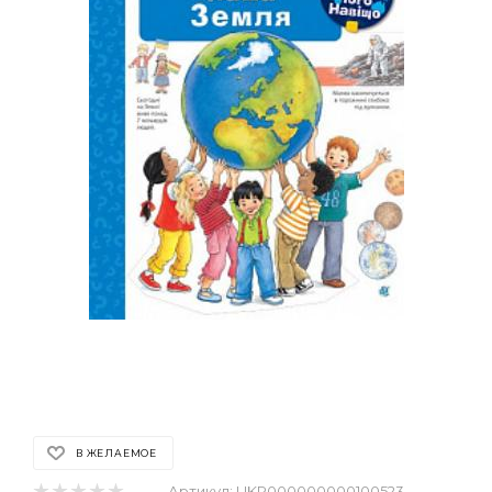
В ЖЕЛАЕМОЕ
Артикул:
UKR000000000100523