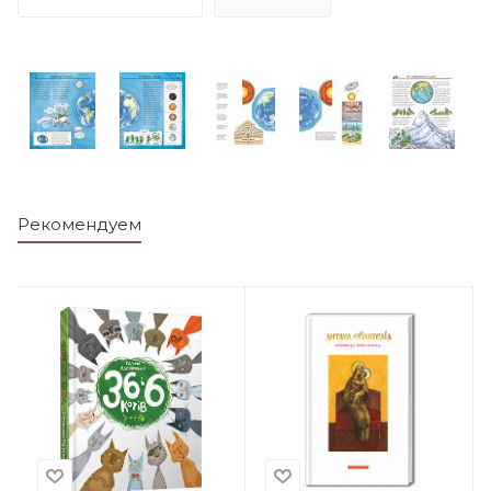
Рекомендуем