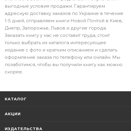
выгодные условия продажи. Гарантируем
адресную доставку заказов по Украине в течение
1-5 дней, отправляем книги Новой Почтой в Киев,
Днепр, Запорожье, Львов и другие города.
Заказать книгу у нас не составит труда, стоит
только выбрать из каталога интересующее
издание с фото и кратким описанием и сделать
оформление заказа по телефону или онлайн. Мы
позаботимся, чтобы вы получили книгу как можно
скорее.
КАТАЛОГ
АКЦИИ
ИЗДАТЕЛЬСТВА