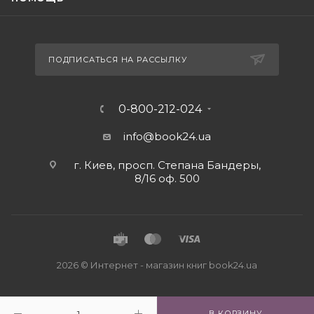
ПОДПИСАТЬСЯ НА РАССЫЛКУ
0-800-212-024
info@book24.ua
г. Киев, просп. Степана Бандеры,
8/16 оф. 500
2026 © Интернет - магазин книг book24.ua
В КОРЗИНУ