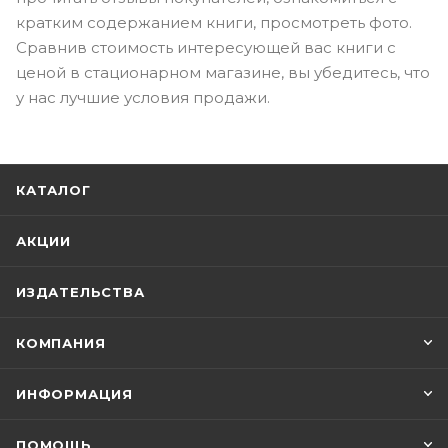
кратким содержанием книги, просмотреть фото.
Сравнив стоимость интересующей вас книги с
ценой в стационарном магазине, вы убедитесь, что
у нас лучшие условия продажи.
КАТАЛОГ
АКЦИИ
ИЗДАТЕЛЬСТВА
КОМПАНИЯ
ИНФОРМАЦИЯ
ПОМОЩЬ