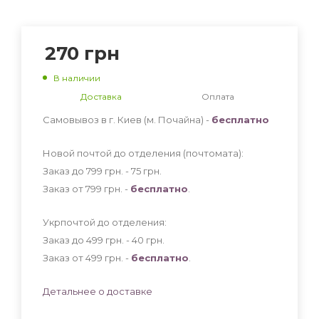
270
грн
В наличии
Доставка
Оплата
Самовывоз в г. Киев (м. Почайна) -
бесплатно
Новой почтой до отделения (почтомата):
Заказ до 799 грн. - 75
грн
.
Заказ от 799 грн. -
бесплатно
.
Укрпочтой до отделения:
Заказ до 499 грн. - 40
грн
.
Заказ от 499 грн. -
бесплатно
.
Детальнее о доставке