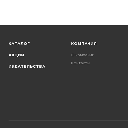
КАТАЛОГ
КОМПАНИЯ
АКЦИИ
О компании
Контакты
ИЗДАТЕЛЬСТВА