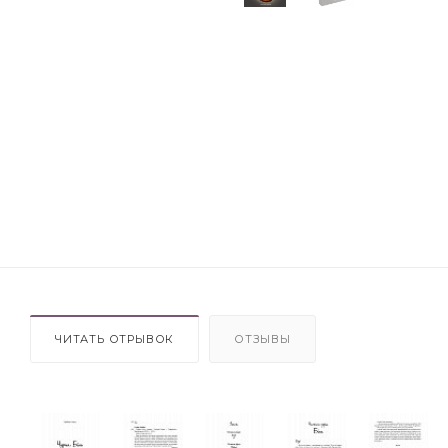
ЧИТАТЬ ОТРЫВОК
ОТЗЫВЫ