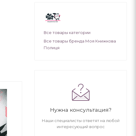
Все товары категории
Все товары бренда Моя Книжкова
Полиця
Нужна консультация?
Наши специалисты ответят на любой
интересующий вопрос