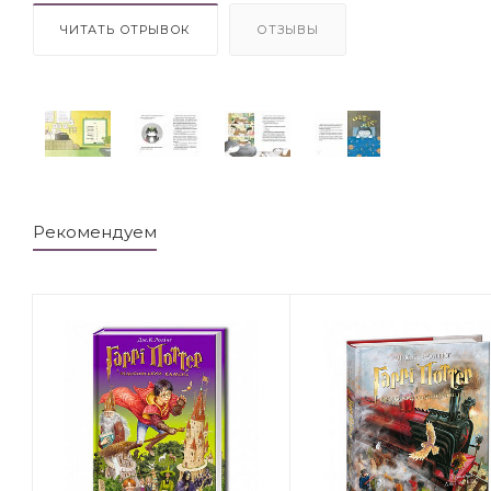
ЧИТАТЬ ОТРЫВОК
ОТЗЫВЫ
Рекомендуем