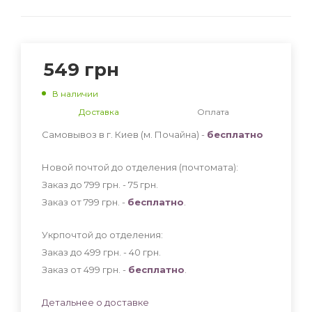
549
грн
В наличии
Доставка
Оплата
Самовывоз в г. Киев (м. Почайна) -
бесплатно
Новой почтой до отделения (почтомата):
Заказ до 799 грн. - 75
грн
.
Заказ от 799 грн. -
бесплатно
.
Укрпочтой до отделения:
Заказ до 499 грн. - 40
грн
.
Заказ от 499 грн. -
бесплатно
.
Детальнее о доставке