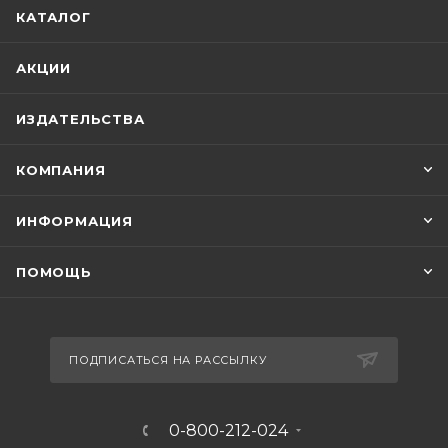
КАТАЛОГ
АКЦИИ
ИЗДАТЕЛЬСТВА
КОМПАНИЯ
ИНФОРМАЦИЯ
ПОМОЩЬ
ПОДПИСАТЬСЯ НА РАССЫЛКУ
0-800-212-024