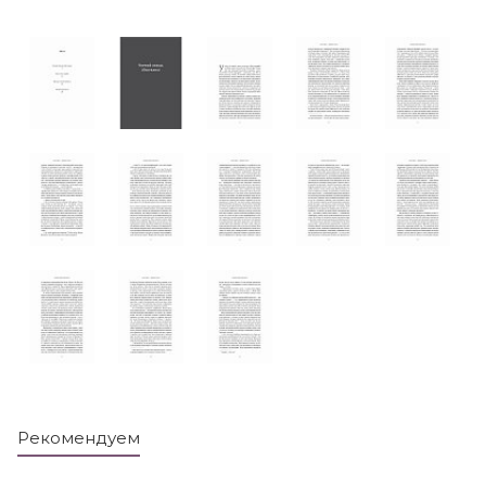
Рекомендуем