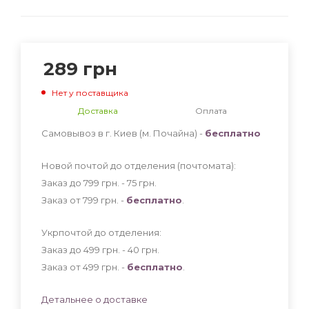
289
грн
Нет у поставщика
Доставка
Оплата
Самовывоз в г. Киев (м. Почайна) -
бесплатно
Новой почтой до отделения (почтомата):
Заказ до 799 грн. - 75
грн
.
Заказ от 799 грн. -
бесплатно
.
Укрпочтой до отделения:
Заказ до 499 грн. - 40
грн
.
Заказ от 499 грн. -
бесплатно
.
Детальнее о доставке