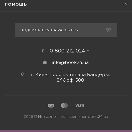
ПОМОЩЬ
ПОДПИСАТЬСЯ НА РАССЫЛКУ
0-800-212-024
info@book24.ua
г. Киев, просп. Степана Бандеры,
8/16 оф. 500
2026 © Интернет - магазин книг book24.ua