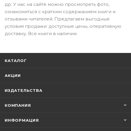
др. У нас на сайте можно просмотреть фото,
ознакомиться с кратким содержанием книги и
отзывами читателей. Предлагаем выгодные
условия продажи: доступные цены, оперативную
доставку. Все книги в наличии.
КАТАЛОГ
АКЦИИ
ИЗДАТЕЛЬСТВА
КОМПАНИЯ
ИНФОРМАЦИЯ