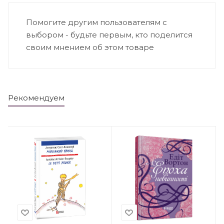
Помогите другим пользователям с
выбором - будьте первым, кто поделится
своим мнением об этом товаре
Рекомендуем