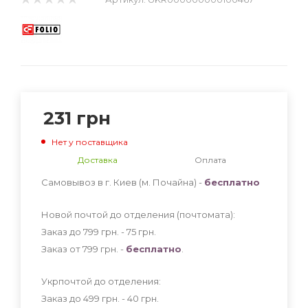
231
грн
Нет у поставщика
Доставка
Оплата
Самовывоз в г. Киев (м. Почайна) -
бесплатно
Новой почтой до отделения (почтомата):
Заказ до 799 грн. - 75
грн
.
Заказ от 799 грн. -
бесплатно
.
Укрпочтой до отделения:
Заказ до 499 грн. - 40
грн
.