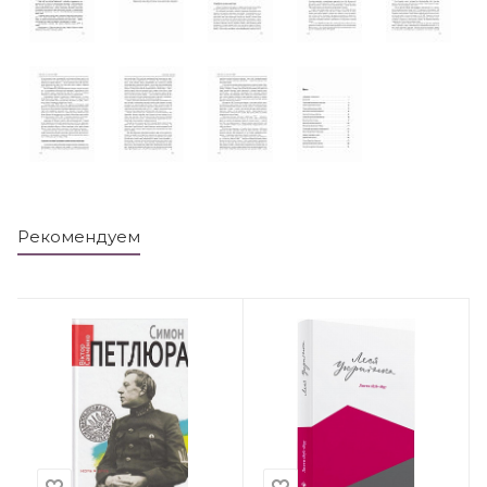
Рекомендуем