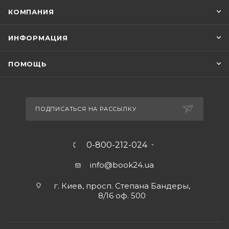
КОМПАНИЯ
ИНФОРМАЦИЯ
ПОМОЩЬ
ПОДПИСАТЬСЯ НА РАССЫЛКУ
0-800-212-024
info@book24.ua
г. Киев, просп. Степана Бандеры,
8/16 оф. 500