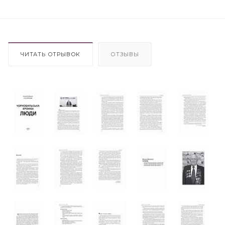
ЧИТАТЬ ОТРЫВОК
ОТЗЫВЫ