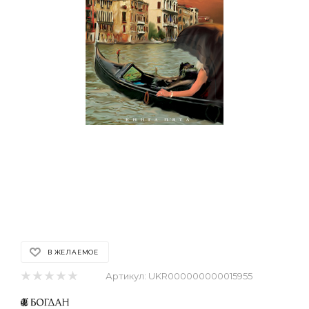
В ЖЕЛАЕМОЕ
Артикул:
UKR000000000015955