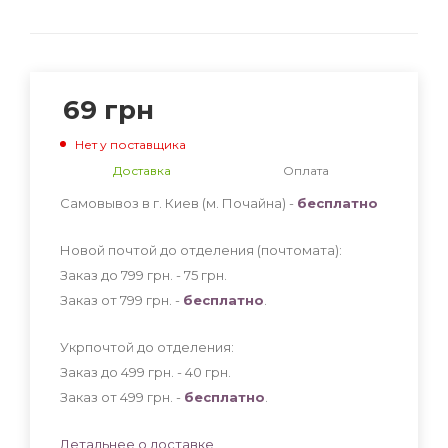
69
грн
Нет у поставщика
Доставка
Оплата
Самовывоз в г. Киев (м. Почайна) -
бесплатно
Новой почтой до отделения (почтомата):
Заказ до 799 грн. - 75
грн
.
Заказ от 799 грн. -
бесплатно
.
Укрпочтой до отделения:
Заказ до 499 грн. - 40
грн
.
Заказ от 499 грн. -
бесплатно
.
Детальнее о доставке