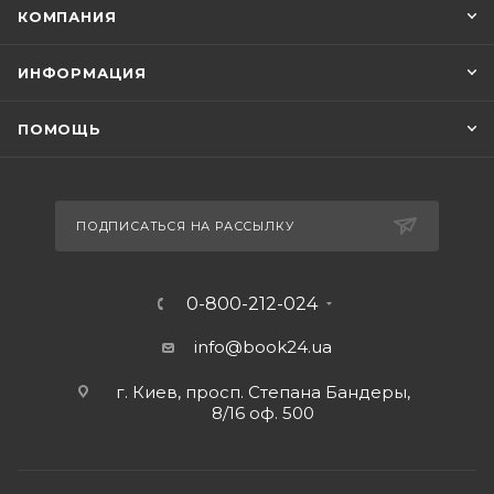
КОМПАНИЯ
ИНФОРМАЦИЯ
ПОМОЩЬ
ПОДПИСАТЬСЯ НА РАССЫЛКУ
0-800-212-024
info@book24.ua
г. Киев, просп. Степана Бандеры,
8/16 оф. 500