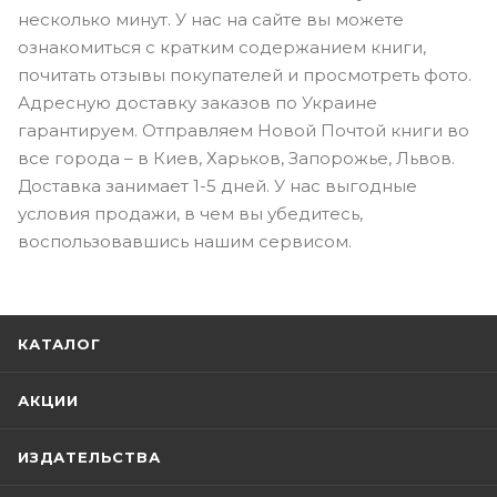
несколько минут. У нас на сайте вы можете
ознакомиться с кратким содержанием книги,
почитать отзывы покупателей и просмотреть фото.
Адресную доставку заказов по Украине
гарантируем. Отправляем Новой Почтой книги во
все города – в Киев, Харьков, Запорожье, Львов.
Доставка занимает 1-5 дней. У нас выгодные
условия продажи, в чем вы убедитесь,
воспользовавшись нашим сервисом.
КАТАЛОГ
АКЦИИ
ИЗДАТЕЛЬСТВА