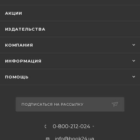
АКЦИИ
ИЗДАТЕЛЬСТВА
КОМПАНИЯ
ИНФОРМАЦИЯ
ПОМОЩЬ
ПОДПИСАТЬСЯ НА РАССЫЛКУ
0-800-212-024
info@book24.ua