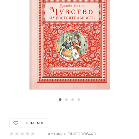
В ЖЕЛАЕМОЕ
Артикул:
IDM00006440