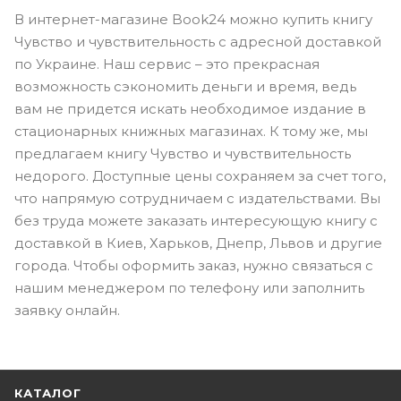
В интернет-магазине Book24 можно купить книгу
Чувство и чувствительность с адресной доставкой
по Украине. Наш сервис – это прекрасная
возможность сэкономить деньги и время, ведь
вам не придется искать необходимое издание в
стационарных книжных магазинах. К тому же, мы
предлагаем книгу Чувство и чувствительность
недорого. Доступные цены сохраняем за счет того,
что напрямую сотрудничаем с издательствами. Вы
без труда можете заказать интересующую книгу с
доставкой в Киев, Харьков, Днепр, Львов и другие
города. Чтобы оформить заказ, нужно связаться с
нашим менеджером по телефону или заполнить
заявку онлайн.
КАТАЛОГ