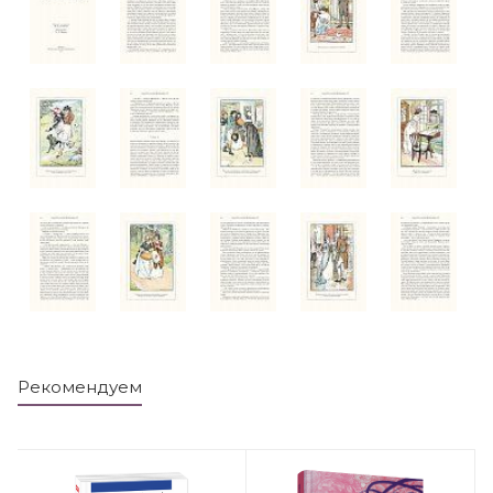
Рекомендуем