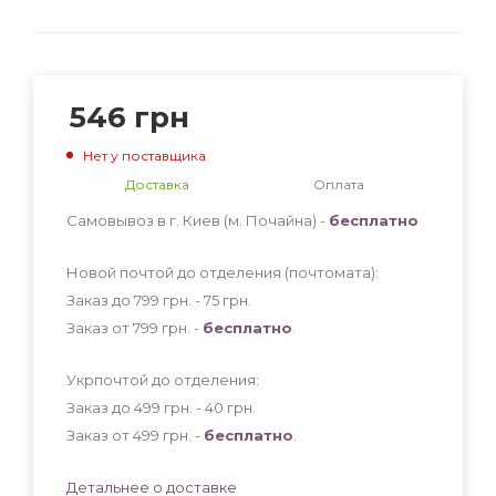
546
грн
Нет у поставщика
Доставка
Оплата
Самовывоз в г. Киев (м. Почайна) -
бесплатно
Новой почтой до отделения (почтомата):
Заказ до 799 грн. - 75
грн
.
Заказ от 799 грн. -
бесплатно
.
Укрпочтой до отделения:
Заказ до 499 грн. - 40
грн
.
Заказ от 499 грн. -
бесплатно
.
Детальнее о доставке