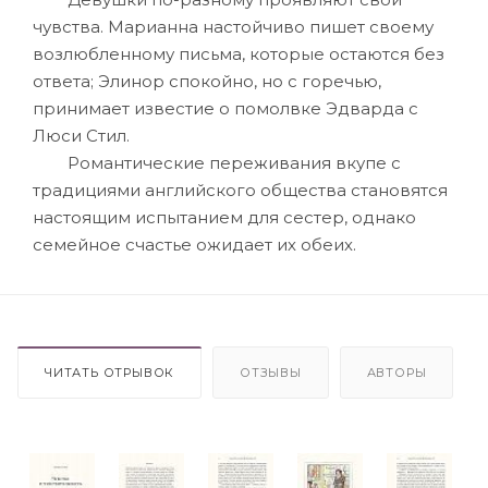
чувства. Марианна настойчиво пишет своему
возлюбленному письма, которые остаются без
ответа; Элинор спокойно, но с горечью,
принимает известие о помолвке Эдварда с
Люси Стил.
Романтические переживания вкупе с
традициями английского общества становятся
настоящим испытанием для сестер, однако
семейное счастье ожидает их обеих.
ЧИТАТЬ ОТРЫВОК
ОТЗЫВЫ
АВТОРЫ