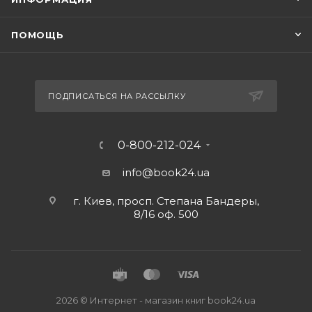
ПОМОЩЬ
ПОДПИСАТЬСЯ НА РАССЫЛКУ
0-800-212-024
info@book24.ua
г. Киев, просп. Степана Бандеры,
8/16 оф. 500
2026 © Интернет - магазин книг book24.ua