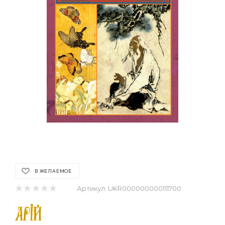
В ЖЕЛАЕМОЕ
Артикул:
UKR000000000111700