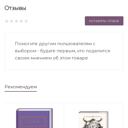
Отзывы
ОСТАВИТЬ ОТЗЫВ
Помогите другим пользователям с
выбором - будьте первым, кто поделится
своим мнением об этом товаре
Рекомендуем