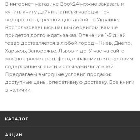
В интернет-магазине Book24 можно заказать и
купить книгу Дайни: Латиські народні пісні
недорого с адресной доставкой по Украине.
Воспользовавшись нашим сервисом, вам не
придется долго ждать заказ. В течение 1-5 дней
товар доставляется в любой город – Киев, Днепр,
Харьков, Запорожье, Львов и др. У нас на сайте
можно просмотреть фото, ознакомиться с кратким
содержанием книги и отзывами читателей.
Предлагаем выгодные условия продажи:
доступные цены, оперативную доставку. Все книги
в наличии.
КАТАЛОГ
АКЦИИ