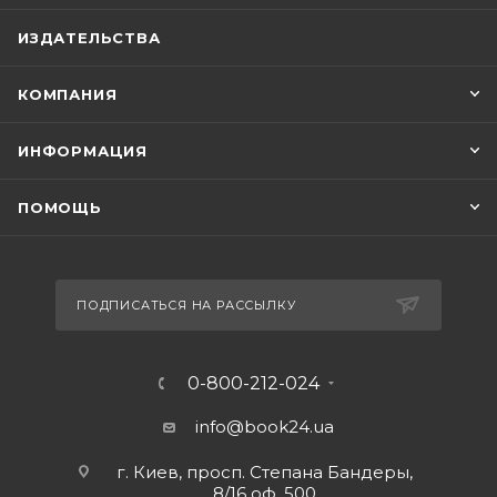
ИЗДАТЕЛЬСТВА
КОМПАНИЯ
ИНФОРМАЦИЯ
ПОМОЩЬ
ПОДПИСАТЬСЯ НА РАССЫЛКУ
0-800-212-024
info@book24.ua
г. Киев, просп. Степана Бандеры,
8/16 оф. 500