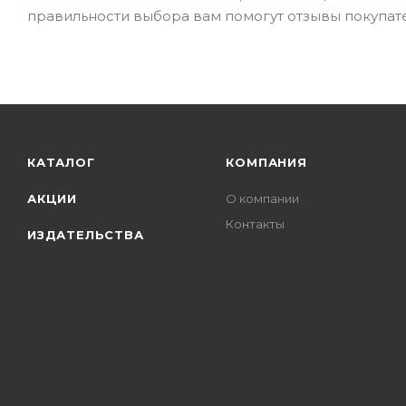
правильности выбора вам помогут отзывы покупате
КАТАЛОГ
КОМПАНИЯ
АКЦИИ
О компании
Контакты
ИЗДАТЕЛЬСТВА