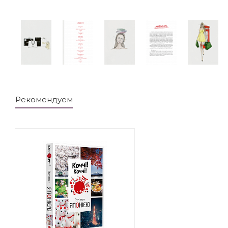
Рекомендуем