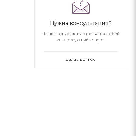
Нужна консультация?
Наши специалисты ответят на любой
интересующий вопрос
ЗАДАТЬ ВОПРОС