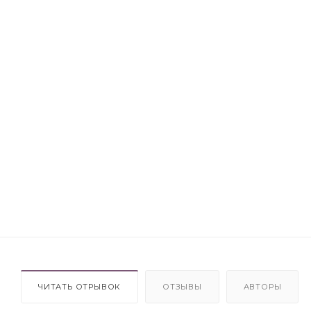
ЧИТАТЬ ОТРЫВОК
ОТЗЫВЫ
АВТОРЫ