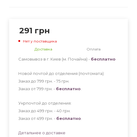
291
грн
Нет у поставщика
Доставка
Оплата
Самовывоз в г. Киев (м. Почайна) -
бесплатно
Новой почтой до отделения (почтомата):
Заказ до 799 грн. - 75
грн
.
Заказ от 799 грн. -
бесплатно
.
Укрпочтой до отделения:
Заказ до 499 грн. - 40
грн
.
Заказ от 499 грн. -
бесплатно
.
Детальнее о доставке