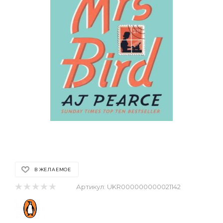
В ЖЕЛАЕМОЕ
Артикул:
UKR000000000021142