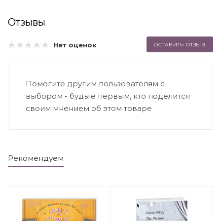
Отзывы
Нет оценок
ОСТАВИТЬ ОТЗЫВ
Помогите другим пользователям с
выбором - будьте первым, кто поделится
своим мнением об этом товаре
Рекомендуем