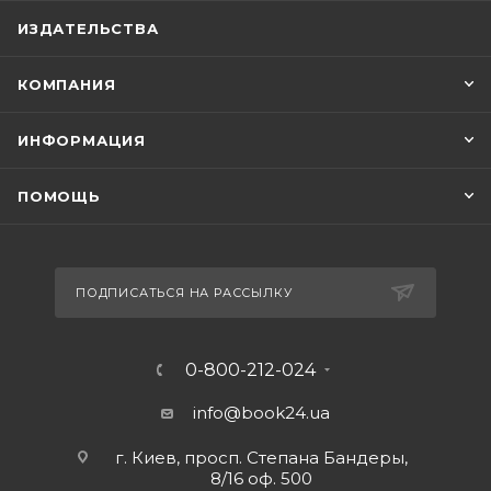
ИЗДАТЕЛЬСТВА
КОМПАНИЯ
ИНФОРМАЦИЯ
ПОМОЩЬ
ПОДПИСАТЬСЯ НА РАССЫЛКУ
0-800-212-024
info@book24.ua
г. Киев, просп. Степана Бандеры,
8/16 оф. 500