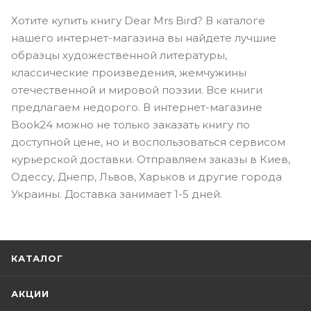
Хотите купить книгу Dear Mrs Bird? В каталоге
нашего интернет-магазина вы найдете лучшие
образцы художественной литературы,
классические произведения, жемчужины
отечественной и мировой поэзии. Все книги
предлагаем недорого. В интернет-магазине
Book24 можно не только заказать книгу по
доступной цене, но и воспользоваться сервисом
курьерской доставки. Отправляем заказы в Киев,
Одессу, Днепр, Львов, Харьков и другие города
Украины. Доставка занимает 1-5 дней.
КАТАЛОГ
АКЦИИ