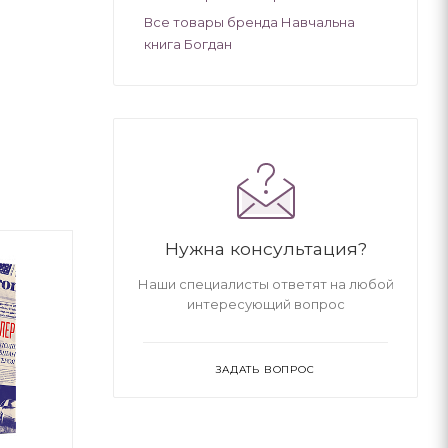
Все товары бренда Навчальна
книга Богдан
Нужна консультация?
Наши специалисты ответят на любой
интересующий вопрос
ЗАДАТЬ ВОПРОС