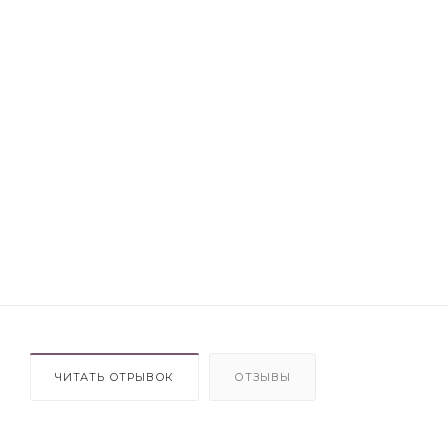
ЧИТАТЬ ОТРЫВОК
ОТЗЫВЫ