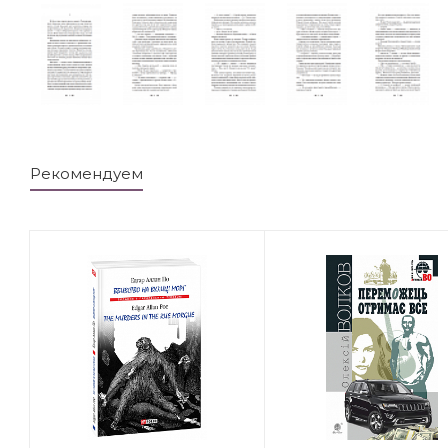
Рекомендуем