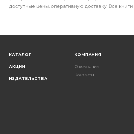
доступные цены, оперативную доставку. Все книги 
КАТАЛОГ
КОМПАНИЯ
АКЦИИ
О компании
Контакты
ИЗДАТЕЛЬСТВА