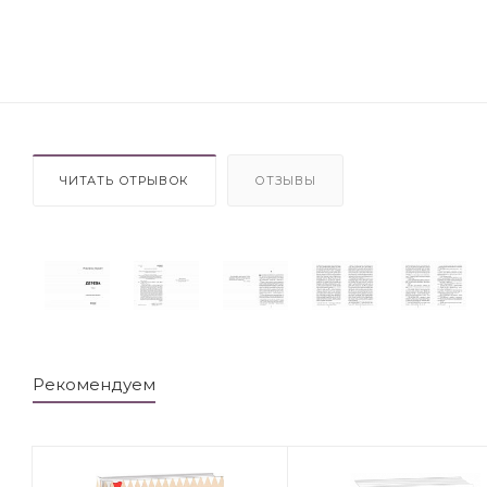
ЧИТАТЬ ОТРЫВОК
ОТЗЫВЫ
Рекомендуем