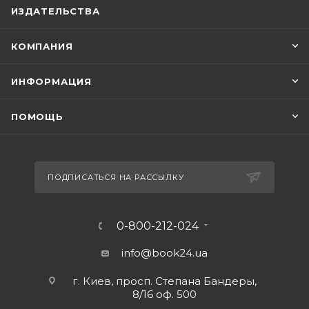
ИЗДАТЕЛЬСТВА
КОМПАНИЯ
ИНФОРМАЦИЯ
ПОМОЩЬ
ПОДПИСАТЬСЯ НА РАССЫЛКУ
0-800-212-024
info@book24.ua
г. Киев, просп. Степана Бандеры,
8/16 оф. 500