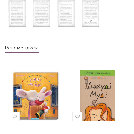
Рекомендуем