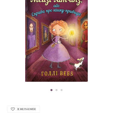
В ЖЕЛАЕМОЕ