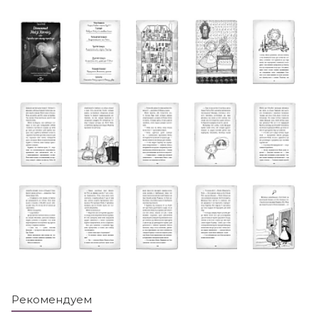
Рекомендуем