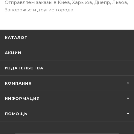
Отправляем заказы в Киев, Харьков, Днепр, Львов,
Запорожье и другие города.
КАТАЛОГ
АКЦИИ
ИЗДАТЕЛЬСТВА
КОМПАНИЯ
ИНФОРМАЦИЯ
ПОМОЩЬ