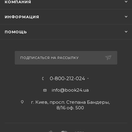
КОМПАНИЯ
ИНФОРМАЦИЯ
ПОМОЩЬ
ПОДПИСАТЬСЯ НА РАССЫЛКУ
0-800-212-024
info@book24.ua
г. Киев, просп. Степана Бандеры,
8/16 оф. 500