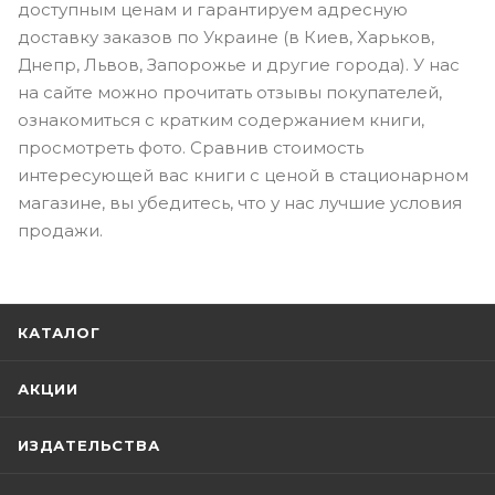
доступным ценам и гарантируем адресную
доставку заказов по Украине (в Киев, Харьков,
Днепр, Львов, Запорожье и другие города). У нас
на сайте можно прочитать отзывы покупателей,
ознакомиться с кратким содержанием книги,
просмотреть фото. Сравнив стоимость
интересующей вас книги с ценой в стационарном
магазине, вы убедитесь, что у нас лучшие условия
продажи.
КАТАЛОГ
АКЦИИ
ИЗДАТЕЛЬСТВА