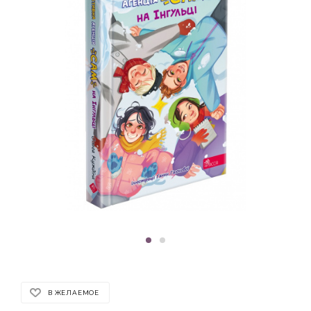
В ЖЕЛАЕМОЕ