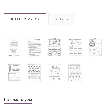
ЧИТАТЬ ОТРЫВОК
ОТЗЫВЫ
Рекомендуем