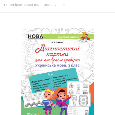
перевірки. Українська мова. 3 клас