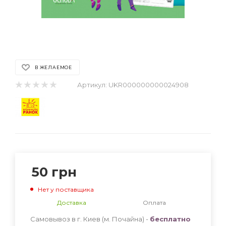
В ЖЕЛАЕМОЕ
Артикул:
UKR000000000024908
50
грн
Нет у поставщика
Доставка
Оплата
Самовывоз в г. Киев (м. Почайна) -
бесплатно