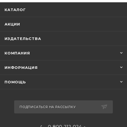
КАТАЛОГ
АКЦИИ
ИЗДАТЕЛЬСТВА
КОМПАНИЯ
ИНФОРМАЦИЯ
ПОМОЩЬ
ПОДПИСАТЬСЯ НА РАССЫЛКУ
0-800-212-024