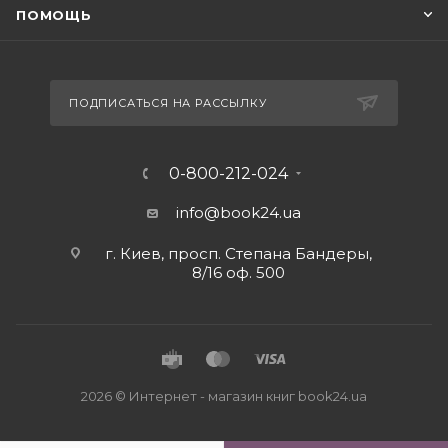
ПОМОЩЬ
ПОДПИСАТЬСЯ НА РАССЫЛКУ
0-800-212-024
info@book24.ua
г. Киев, просп. Степана Бандеры,
8/16 оф. 500
2026 © Интернет - магазин книг book24.ua