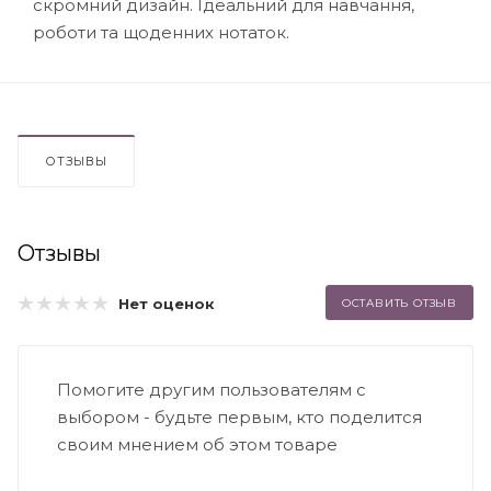
скромний дизайн. Ідеальний для навчання,
роботи та щоденних нотаток.
ОТЗЫВЫ
Отзывы
Нет оценок
ОСТАВИТЬ ОТЗЫВ
Помогите другим пользователям с
выбором - будьте первым, кто поделится
своим мнением об этом товаре