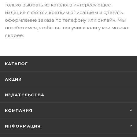
только выбрать из каталога интересующее
издание с фото и кратким описанием и сделать
оформление заказа по телефону или онлайн. Мы
позаботимся, чтобы вы получили книгу как можно
скорее.
КАТАЛОГ
АКЦИИ
ИЗДАТЕЛЬСТВА
КОМПАНИЯ
ИНФОРМАЦИЯ