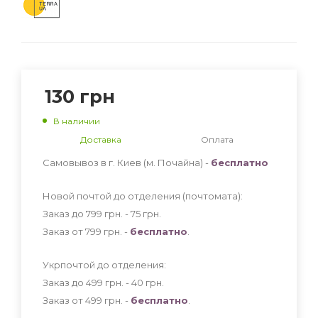
130
грн
В наличии
Доставка
Оплата
Самовывоз в г. Киев (м. Почайна) -
бесплатно
Новой почтой до отделения (почтомата):
Заказ до 799 грн. - 75
грн
.
Заказ от 799 грн. -
бесплатно
.
Укрпочтой до отделения:
Заказ до 499 грн. - 40
грн
.
Заказ от 499 грн. -
бесплатно
.