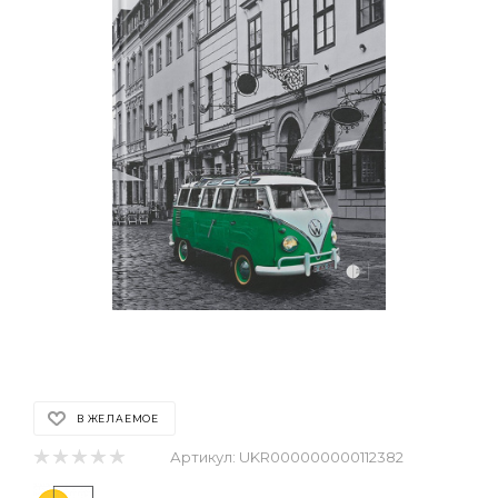
В ЖЕЛАЕМОЕ
Артикул:
UKR000000000112382