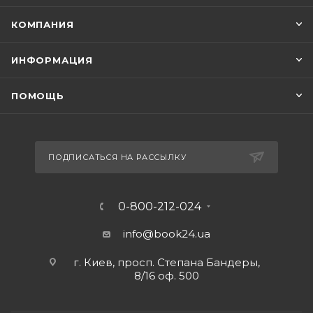
КОМПАНИЯ
ИНФОРМАЦИЯ
ПОМОЩЬ
ПОДПИСАТЬСЯ НА РАССЫЛКУ
0-800-212-024
info@book24.ua
г. Киев, просп. Степана Бандеры,
8/16 оф. 500