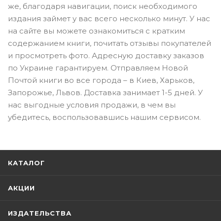
же, благодаря навигации, поиск необходимого
издания займет у вас всего несколько минут. У нас
на сайте вы можете ознакомиться с кратким
содержанием книги, почитать отзывы покупателей
и просмотреть фото. Адресную доставку заказов
по Украине гарантируем. Отправляем Новой
Почтой книги во все города – в Киев, Харьков,
Запорожье, Львов. Доставка занимает 1-5 дней. У
нас выгодные условия продажи, в чем вы
убедитесь, воспользовавшись нашим сервисом.
КАТАЛОГ
АКЦИИ
ИЗДАТЕЛЬСТВА