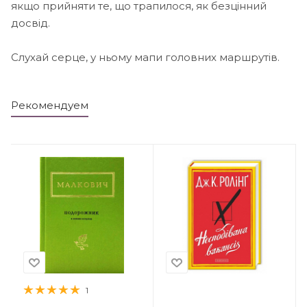
якщо прийняти те, що трапилося, як безцінний
досвід.
Слухай серце, у ньому мапи головних маршрутів.
Рекомендуем
1