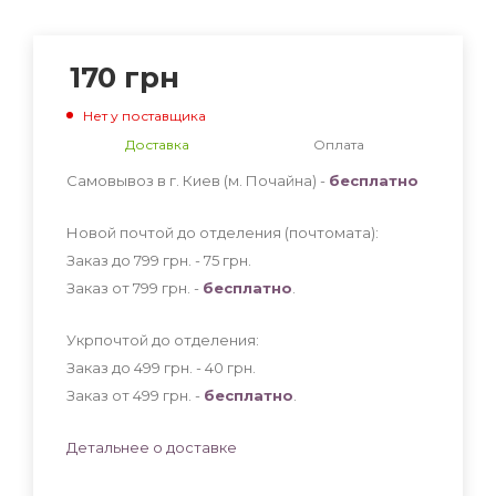
170
грн
Нет у поставщика
Доставка
Оплата
Самовывоз в г. Киев (м. Почайна) -
бесплатно
Новой почтой до отделения (почтомата):
Заказ до 799 грн. - 75
грн
.
Заказ от 799 грн. -
бесплатно
.
Укрпочтой до отделения:
Заказ до 499 грн. - 40
грн
.
Заказ от 499 грн. -
бесплатно
.
Детальнее о доставке