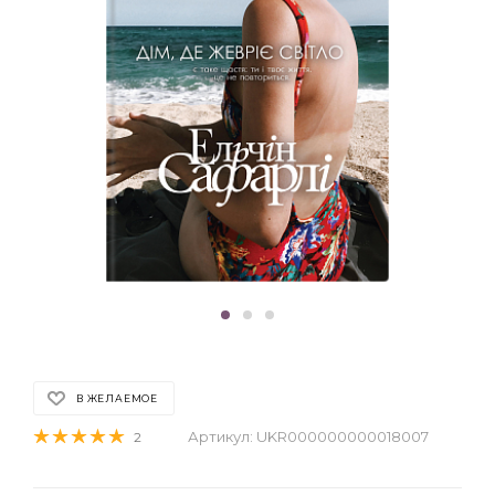
В ЖЕЛАЕМОЕ
Артикул:
UKR000000000018007
2