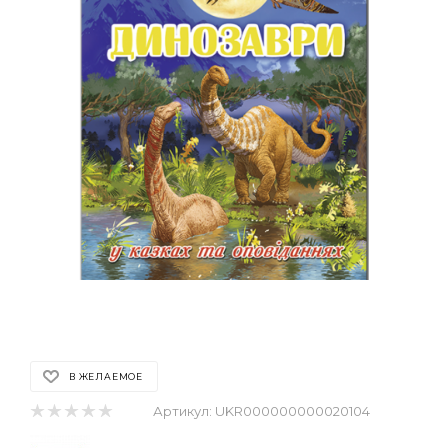
В ЖЕЛАЕМОЕ
Артикул:
UKR000000000020104