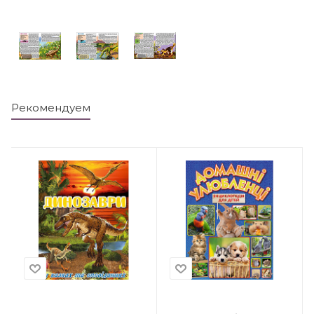
Рекомендуем