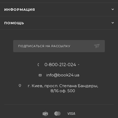
ИНФОРМАЦИЯ
ПОМОЩЬ
ПОДПИСАТЬСЯ НА РАССЫЛКУ
0-800-212-024
info@book24.ua
г. Киев, просп. Степана Бандеры,
8/16 оф. 500