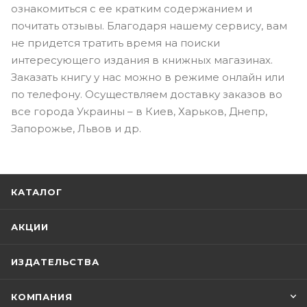
ознакомиться с ее кратким содержанием и
почитать отзывы. Благодаря нашему сервису, вам
не придется тратить время на поиски
интересующего издания в книжных магазинах.
Заказать книгу у нас можно в режиме онлайн или
по телефону. Осуществляем доставку заказов во
все города Украины – в Киев, Харьков, Днепр,
Запорожье, Львов и др.
КАТАЛОГ
АКЦИИ
ИЗДАТЕЛЬСТВА
КОМПАНИЯ