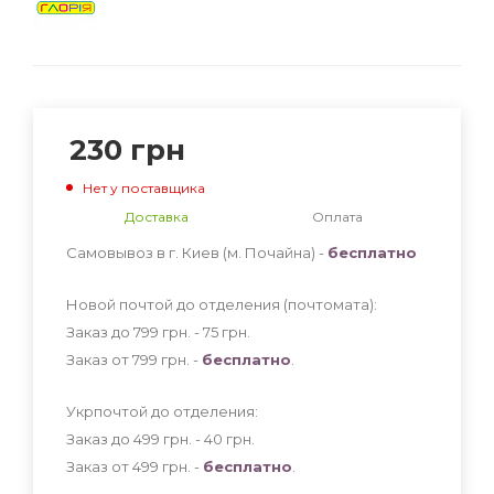
230
грн
Нет у поставщика
Доставка
Оплата
Самовывоз в г. Киев (м. Почайна) -
бесплатно
Новой почтой до отделения (почтомата):
Заказ до 799 грн. - 75
грн
.
Заказ от 799 грн. -
бесплатно
.
Укрпочтой до отделения:
Заказ до 499 грн. - 40
грн
.
Заказ от 499 грн. -
бесплатно
.