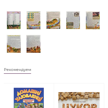
Рекомендуем