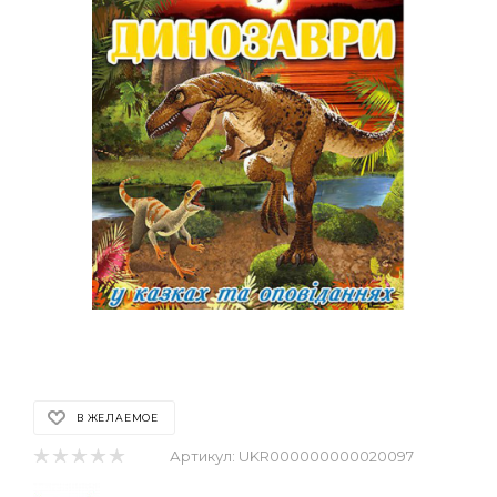
В ЖЕЛАЕМОЕ
Артикул:
UKR000000000020097