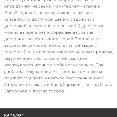
оповіданнях (червона)? В интернет-магазине
Book24 сделать покупку можно на лучших
условиях: по доступной цене и с адресной
доставкой по Украине в течение 1-5 дней. У нас
можно выбрать разнообразные варианты
доставки – заказать книгу Новой Почтой или
забрать ее самостоятельно в пункте выдачи
товаров. Решив воспользоваться нашим сервисом,
вы уже через несколько дней сможете
наслаждаться чтением любимого издания. Для
удобства покупателей мы предлагаем отзывы
покупателей, фото и краткое содержание книг.
Отправляем заказы в Киев, Харьков, Днепр, Львов,
Запорожье и другие города.
КАТАЛОГ