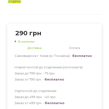
290
грн
В наличии
Доставка
Оплата
Самовывоз в г. Киев (м. Почайна) -
бесплатно
Новой почтой до отделения (почтомата):
Заказ до 799 грн. - 75
грн
.
Заказ от 799 грн. -
бесплатно
.
Укрпочтой до отделения:
Заказ до 499 грн. - 40
грн
.
Заказ от 499 грн. -
бесплатно
.