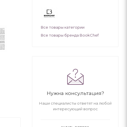
Все товары категории
Все товары бренда BookChef
Нужна консультация?
Наши специалисты ответят на любой
интересующий вопрос