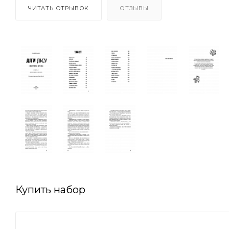
ЧИТАТЬ ОТРЫВОК
ОТЗЫВЫ
Купить набор