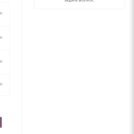
ЗАДАТЬ ВОПРОС