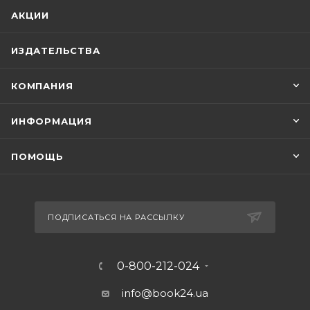
АКЦИИ
ИЗДАТЕЛЬСТВА
КОМПАНИЯ
ИНФОРМАЦИЯ
ПОМОЩЬ
ПОДПИСАТЬСЯ НА РАССЫЛКУ
0-800-212-024
info@book24.ua