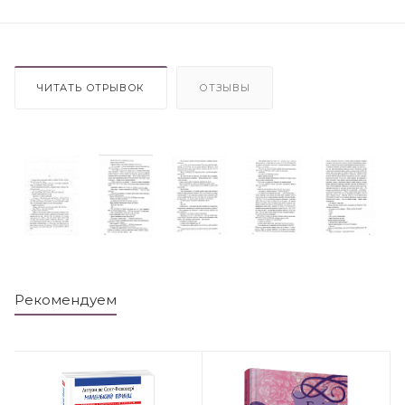
ЧИТАТЬ ОТРЫВОК
ОТЗЫВЫ
Рекомендуем