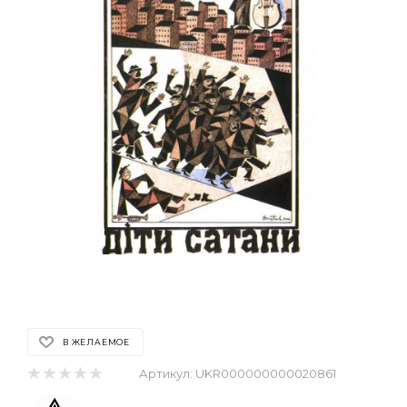
В ЖЕЛАЕМОЕ
Артикул:
UKR000000000020861