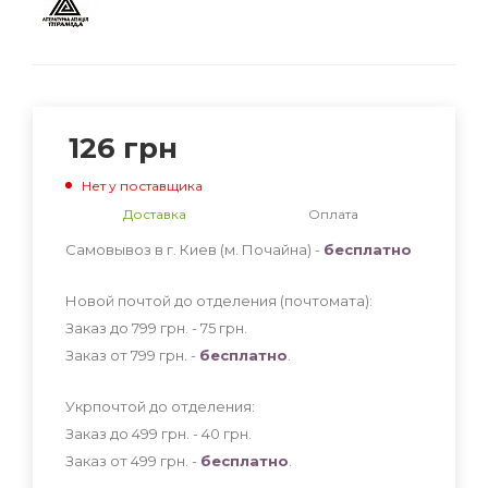
126
грн
Нет у поставщика
Доставка
Оплата
Самовывоз в г. Киев (м. Почайна) -
бесплатно
Новой почтой до отделения (почтомата):
Заказ до 799 грн. - 75
грн
.
Заказ от 799 грн. -
бесплатно
.
Укрпочтой до отделения:
Заказ до 499 грн. - 40
грн
.
Заказ от 499 грн. -
бесплатно
.