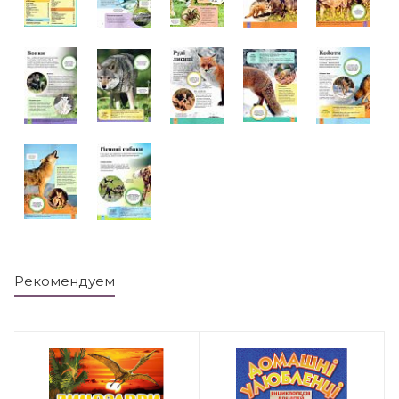
Рекомендуем