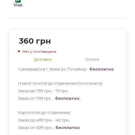
360
грн
Нет у поставщика
Доставка
Оплата
Самовывоз в г. Киев (м. Почайна) -
бесплатно
Новой почтой до отделения (почтомата):
Заказ до 799 грн. - 75
грн
.
Заказ от 799 грн. -
бесплатно
.
Укрпочтой до отделения:
Заказ до 499 грн. - 40
грн
.
Заказ от 499 грн. -
бесплатно
.