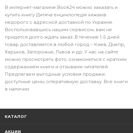
В интернет-магазине Book24 можно заказать и
купить книгу Дитяча енциклопедія хижаків
недорого с адресной доставкой по Украине.
Воспользовавшись нашим сервисом, вам не
придется долго ждать заказ. В течение 1-5 дней
товар доставляется в любой город – Киев, Днепр,
Харьков, Запорожье, Львов и др. У нас на сайте
можно просмотреть фото, ознакомиться с кратким
содержанием книги и отзывами читателей.
Предлагаем выгодные условия продажи:
доступные цены, оперативную доставку. Все книги
в наличии.
КАТАЛОГ
АКЦИИ