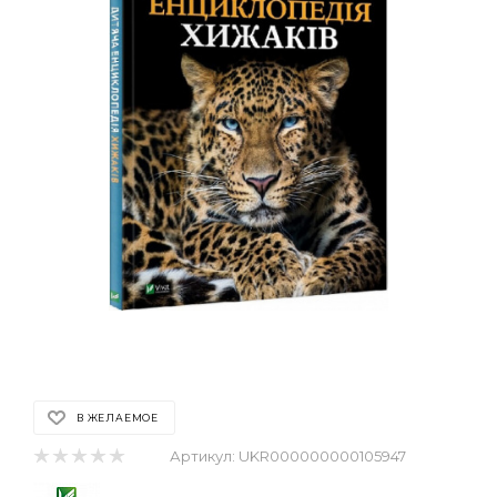
В ЖЕЛАЕМОЕ
Артикул:
UKR000000000105947