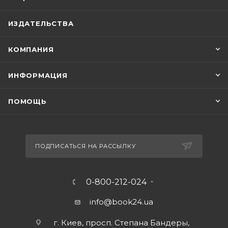
ИЗДАТЕЛЬСТВА
КОМПАНИЯ
ИНФОРМАЦИЯ
ПОМОЩЬ
ПОДПИСАТЬСЯ НА РАССЫЛКУ
0-800-212-024
info@book24.ua
г. Киев, просп. Степана Бандеры,