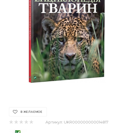
В ЖЕЛАЕМОЕ
Артикул:
UKR000000000014817