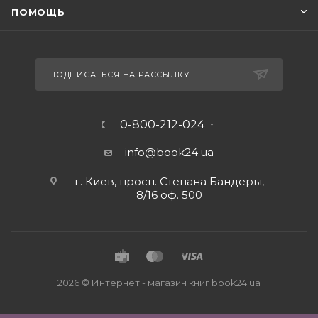
ПОМОЩЬ
ПОДПИСАТЬСЯ НА РАССЫЛКУ
0-800-212-024
info@book24.ua
г. Киев, просп. Степана Бандеры,
8/16 оф. 500
2026 © Интернет - магазин книг book24.ua