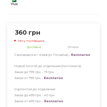
360
грн
Нет у поставщика
Доставка
Оплата
Самовывоз в г. Киев (м. Почайна) -
бесплатно
Новой почтой до отделения (почтомата):
Заказ до 799 грн. - 75
грн
.
Заказ от 799 грн. -
бесплатно
.
Укрпочтой до отделения:
Заказ до 499 грн. - 40
грн
.
Заказ от 499 грн. -
бесплатно
.