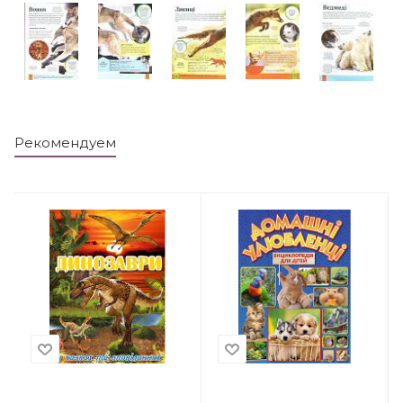
Рекомендуем