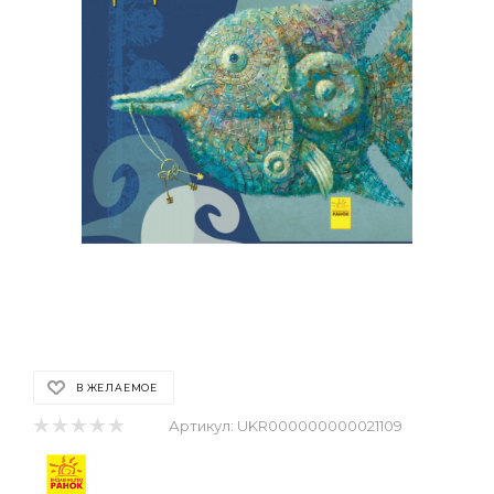
В ЖЕЛАЕМОЕ
Артикул:
UKR000000000021109