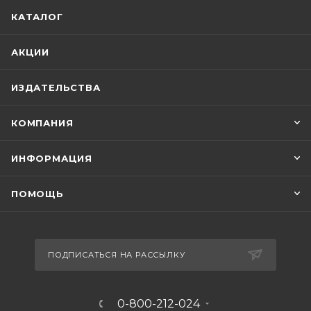
КАТАЛОГ
АКЦИИ
ИЗДАТЕЛЬСТВА
КОМПАНИЯ
ИНФОРМАЦИЯ
ПОМОЩЬ
ПОДПИСАТЬСЯ НА РАССЫЛКУ
0-800-212-024