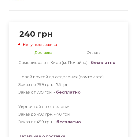
240
грн
Нет у поставщика
Доставка
Оплата
Самовывоз в г. Киев (м. Почайна) -
бесплатно
Новой почтой до отделения (почтомата):
Заказ до 799 грн. - 75
грн
.
Заказ от 799 грн. -
бесплатно
.
Укрпочтой до отделения:
Заказ до 499 грн. - 40
грн
.
Заказ от 499 грн. -
бесплатно
.
Детальнее о доставке