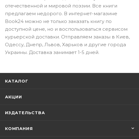
отечественной и мировой поэзии. Все книги
предлагаем недорого. В интернет-магазине
Book24 можно не только заказать книгу по
доступной цене, но и воспользоваться сервисом
курьерской доставки. Отправляем заказы в Киев,
Одессу, Днепр, Львов, Харьков и другие города
Украины. Доставка занимает 1-5 дней.
КАТАЛОГ
АКЦИИ
ИЗДАТЕЛЬСТВА
КОМПАНИЯ