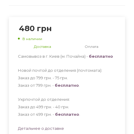
480
грн
В наличии
Доставка
Оплата
Самовывоз в г. Киев (м. Почайна) -
бесплатно
Новой почтой до отделения (почтомата):
Заказ до 799 грн. - 75
грн
.
Заказ от 799 грн. -
бесплатно
.
Укрпочтой до отделения:
Заказ до 499 грн. - 40
грн
.
Заказ от 499 грн. -
бесплатно
.
Детальнее о доставке