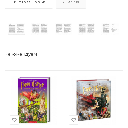
ЧИТАТЬ ОТРЫВОК
ОТЗЫВЫ
Рекомендуем