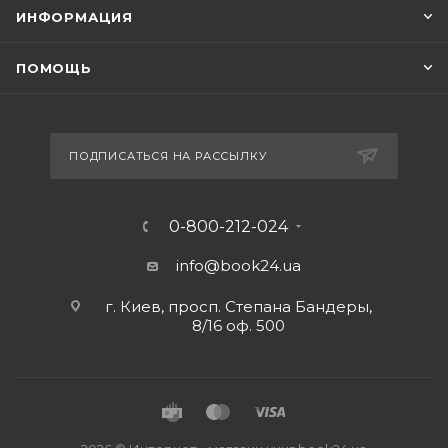
ИНФОРМАЦИЯ
ПОМОЩЬ
ПОДПИСАТЬСЯ НА РАССЫЛКУ
0-800-212-024
info@book24.ua
г. Киев, просп. Степана Бандеры,
8/16 оф. 500