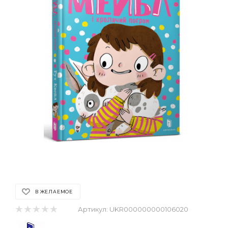
В ЖЕЛАЕМОЕ
Артикул:
UKR000000000106020