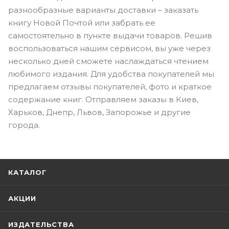
разнообразные варианты доставки – заказать
книгу Новой Почтой или забрать ее
самостоятельно в пункте выдачи товаров. Решив
воспользоваться нашим сервисом, вы уже через
несколько дней сможете наслаждаться чтением
любимого издания. Для удобства покупателей мы
предлагаем отзывы покупателей, фото и краткое
содержание книг. Отправляем заказы в Киев,
Харьков, Днепр, Львов, Запорожье и другие
города.
КАТАЛОГ
АКЦИИ
ИЗДАТЕЛЬСТВА