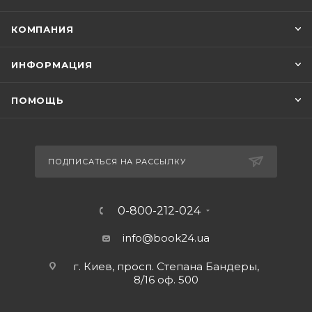
КОМПАНИЯ
ИНФОРМАЦИЯ
ПОМОЩЬ
ПОДПИСАТЬСЯ НА РАССЫЛКУ
0-800-212-024
info@book24.ua
г. Киев, просп. Степана Бандеры,
8/16 оф. 500