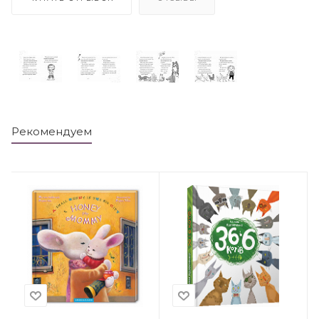
Рекомендуем