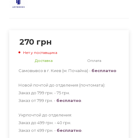
270
грн
Нет у поставщика
Доставка
Оплата
Самовывоз в г. Киев (м. Почайна) -
бесплатно
Новой почтой до отделения (почтомата):
Заказ до 799 грн. - 75
грн
.
Заказ от 799 грн. -
бесплатно
.
Укрпочтой до отделения:
Заказ до 499 грн. - 40
грн
.
Заказ от 499 грн. -
бесплатно
.