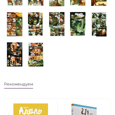
Рекомендуем