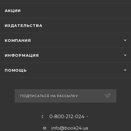
АКЦИИ
ИЗДАТЕЛЬСТВА
КОМПАНИЯ
ИНФОРМАЦИЯ
ПОМОЩЬ
ПОДПИСАТЬСЯ НА РАССЫЛКУ
0-800-212-024
info@book24.ua