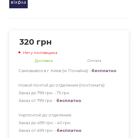
320
грн
Нет у поставщика
Доставка
Оплата
Самовывоз в г. Киев (м. Почайна) -
бесплатно
Новой почтой до отделения (почтомата):
Заказ до 799 грн. - 75
грн
.
Заказ от 799 грн. -
бесплатно
.
Укрпочтой до отделения:
Заказ до 499 грн. - 40
грн
.
Заказ от 499 грн. -
бесплатно
.