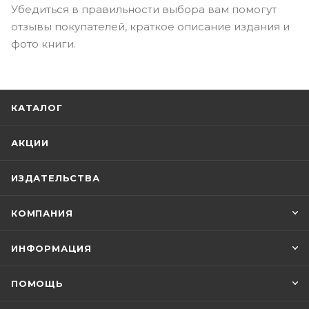
Убедиться в правильности выбора вам помогут
отзывы покупателей, краткое описание издания и
фото книги.
КАТАЛОГ
АКЦИИ
ИЗДАТЕЛЬСТВА
КОМПАНИЯ
ИНФОРМАЦИЯ
ПОМОЩЬ