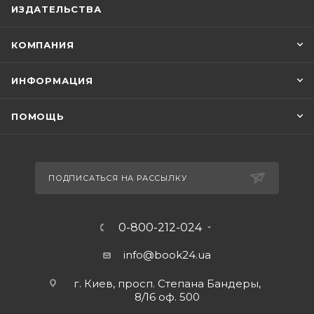
ИЗДАТЕЛЬСТВА
КОМПАНИЯ
ИНФОРМАЦИЯ
ПОМОЩЬ
ПОДПИСАТЬСЯ НА РАССЫЛКУ
0-800-212-024
info@book24.ua
г. Киев, просп. Степана Бандеры,
8/16 оф. 500