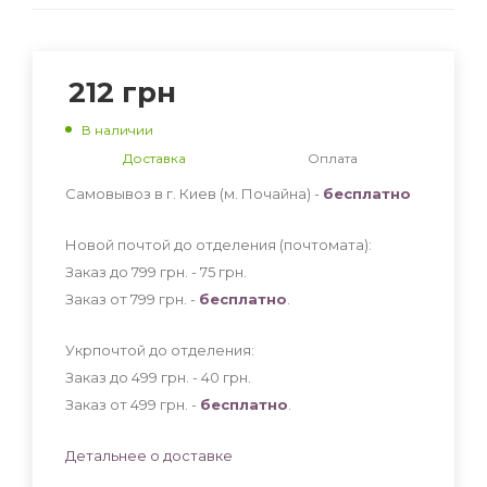
212
грн
В наличии
Доставка
Оплата
Самовывоз в г. Киев (м. Почайна) -
бесплатно
Новой почтой до отделения (почтомата):
Заказ до 799 грн. - 75
грн
.
Заказ от 799 грн. -
бесплатно
.
Укрпочтой до отделения:
Заказ до 499 грн. - 40
грн
.
Заказ от 499 грн. -
бесплатно
.
Детальнее о доставке