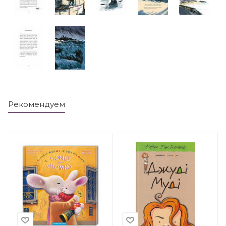
Рекомендуем