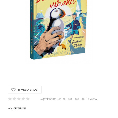
В ЖЕЛАЕМОЕ
Артикул:
UKR000000000103054