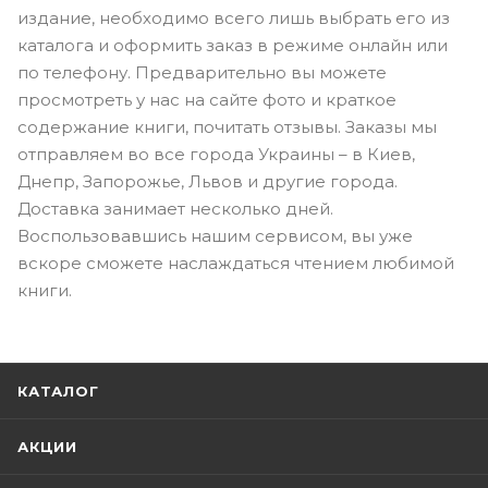
издание, необходимо всего лишь выбрать его из
каталога и оформить заказ в режиме онлайн или
по телефону. Предварительно вы можете
просмотреть у нас на сайте фото и краткое
содержание книги, почитать отзывы. Заказы мы
отправляем во все города Украины – в Киев,
Днепр, Запорожье, Львов и другие города.
Доставка занимает несколько дней.
Воспользовавшись нашим сервисом, вы уже
вскоре сможете наслаждаться чтением любимой
книги.
КАТАЛОГ
АКЦИИ