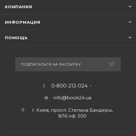
КОМПАНИЯ
ИНФОРМАЦИЯ
ПОМОЩЬ
ПОДПИСАТЬСЯ НА РАССЫЛКУ
0-800-212-024
info@book24.ua
г. Киев, просп. Степана Бандеры,
8/16 оф. 500