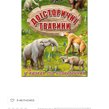
В ЖЕЛАЕМОЕ
Артикул:
UKR000000000020093