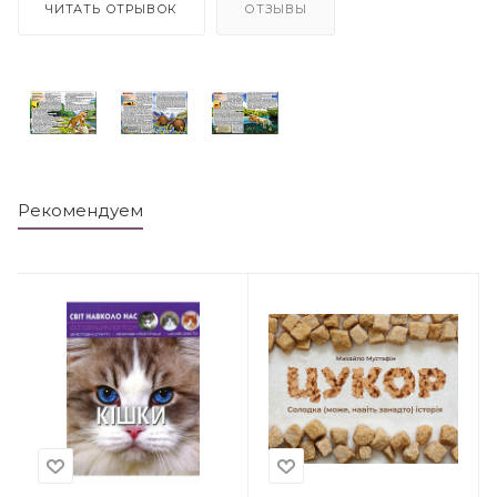
ЧИТАТЬ ОТРЫВОК
ОТЗЫВЫ
Рекомендуем