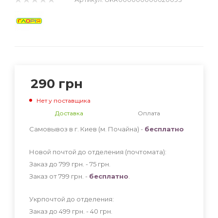
290
грн
Нет у поставщика
Доставка
Оплата
Самовывоз в г. Киев (м. Почайна) -
бесплатно
Новой почтой до отделения (почтомата):
Заказ до 799 грн. - 75
грн
.
Заказ от 799 грн. -
бесплатно
.
Укрпочтой до отделения:
Заказ до 499 грн. - 40
грн
.