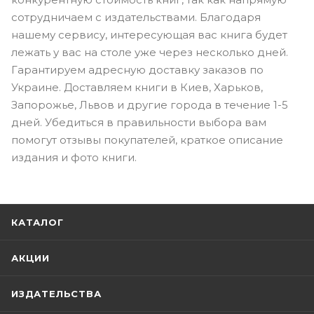
сотрудничаем с издательствами. Благодаря
нашему сервису, интересующая вас книга будет
лежать у вас на столе уже через несколько дней.
Гарантируем адресную доставку заказов по
Украине. Доставляем книги в Киев, Харьков,
Запорожье, Львов и другие города в течение 1-5
дней. Убедиться в правильности выбора вам
помогут отзывы покупателей, краткое описание
издания и фото книги.
КАТАЛОГ
АКЦИИ
ИЗДАТЕЛЬСТВА