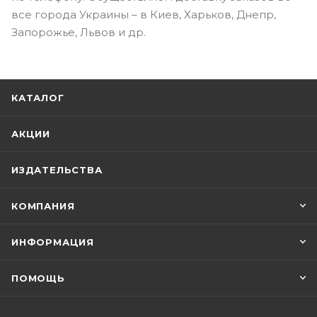
все города Украины – в Киев, Харьков, Днепр,
Запорожье, Львов и др.
КАТАЛОГ
АКЦИИ
ИЗДАТЕЛЬСТВА
КОМПАНИЯ
ИНФОРМАЦИЯ
ПОМОЩЬ