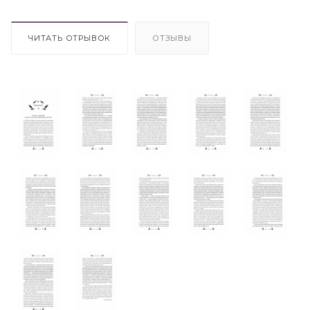
ЧИТАТЬ ОТРЫВОК
ОТЗЫВЫ