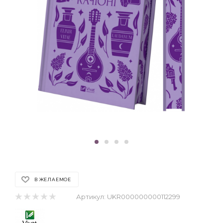
В ЖЕЛАЕМОЕ
Артикул:
UKR000000000112299