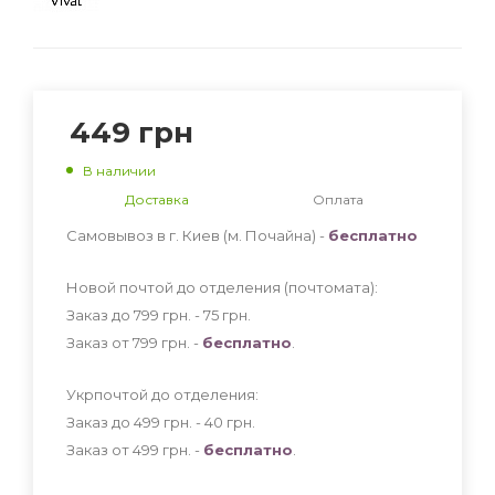
449
грн
В наличии
Доставка
Оплата
Самовывоз в г. Киев (м. Почайна) -
бесплатно
Новой почтой до отделения (почтомата):
Заказ до 799 грн. - 75
грн
.
Заказ от 799 грн. -
бесплатно
.
Укрпочтой до отделения:
Заказ до 499 грн. - 40
грн
.
Заказ от 499 грн. -
бесплатно
.