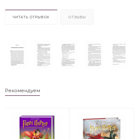
ЧИТАТЬ ОТРЫВОК
ОТЗЫВЫ
Рекомендуем