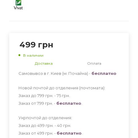
499
грн
В наличии
Доставка
Оплата
Самовывоз в г. Киев (м. Почайна) -
бесплатно
Новой почтой до отделения (почтомата):
Заказ до 799 грн. - 75
грн
.
Заказ от 799 грн. -
бесплатно
.
Укрпочтой до отделения:
Заказ до 499 грн. - 40
грн
.
Заказ от 499 грн. -
бесплатно
.