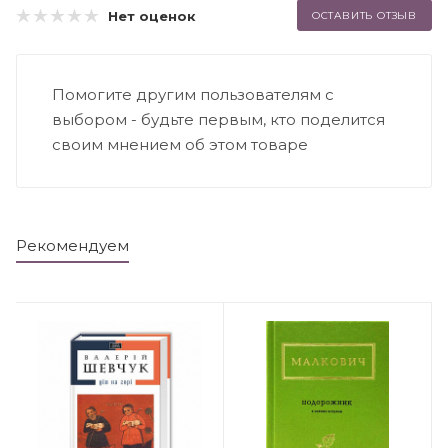
Нет оценок
ОСТАВИТЬ ОТЗЫВ
Помогите другим пользователям с
выбором - будьте первым, кто поделится
своим мнением об этом товаре
Рекомендуем