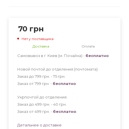
70
грн
Нет у поставщика
Доставка
Оплата
Самовывоз в г. Киев (м. Почайна) -
бесплатно
Новой почтой до отделения (почтомата):
Заказ до 799 грн. - 75
грн
.
Заказ от 799 грн. -
бесплатно
.
Укрпочтой до отделения:
Заказ до 499 грн. - 40
грн
.
Заказ от 499 грн. -
бесплатно
.
Детальнее о доставке