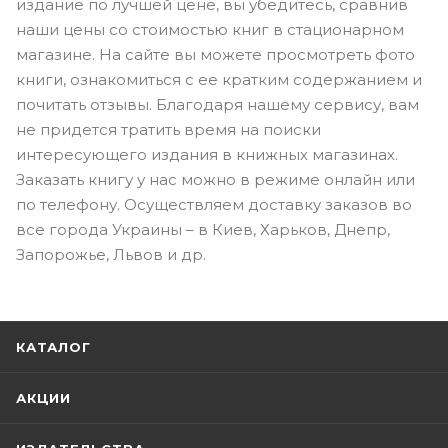
издание по лучшей цене, вы убедитесь, сравнив
наши цены со стоимостью книг в стационарном
магазине. На сайте вы можете просмотреть фото
книги, ознакомиться с ее кратким содержанием и
почитать отзывы. Благодаря нашему сервису, вам
не придется тратить время на поиски
интересующего издания в книжных магазинах.
Заказать книгу у нас можно в режиме онлайн или
по телефону. Осуществляем доставку заказов во
все города Украины – в Киев, Харьков, Днепр,
Запорожье, Львов и др.
КАТАЛОГ
АКЦИИ