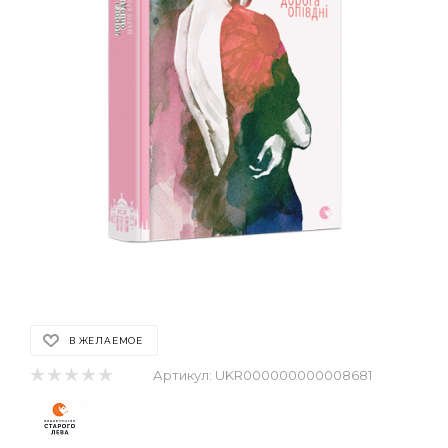
В ЖЕЛАЕМОЕ
Артикул:
UKR000000000008681