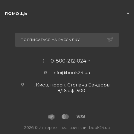
ПОМОЩЬ
ПОДПИСАТЬСЯ НА РАССЫЛКУ
0-800-212-024
info@book24.ua
г. Киев, просп. Степана Бандеры,
8/16 оф. 500
2026 © Интернет - магазин книг book24.ua