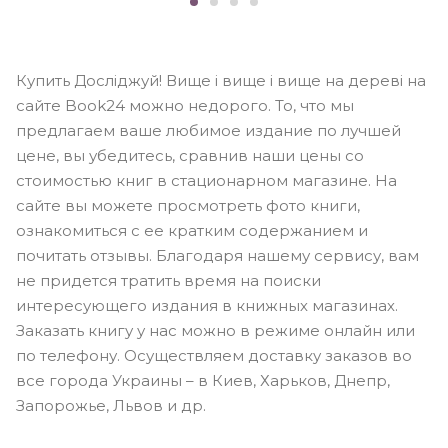
Купить Досліджуй! Вище і вище і вище на дереві на
сайте Book24 можно недорого. То, что мы
предлагаем ваше любимое издание по лучшей
цене, вы убедитесь, сравнив наши цены со
стоимостью книг в стационарном магазине. На
сайте вы можете просмотреть фото книги,
ознакомиться с ее кратким содержанием и
почитать отзывы. Благодаря нашему сервису, вам
не придется тратить время на поиски
интересующего издания в книжных магазинах.
Заказать книгу у нас можно в режиме онлайн или
по телефону. Осуществляем доставку заказов во
все города Украины – в Киев, Харьков, Днепр,
Запорожье, Львов и др.