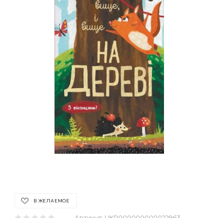
В ЖЕЛАЕМОЕ
Артикул:
UKR000000000022963