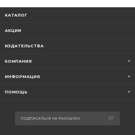
КАТАЛОГ
АКЦИИ
ИЗДАТЕЛЬСТВА
КОМПАНИЯ
ИНФОРМАЦИЯ
ПОМОЩЬ
ПОДПИСАТЬСЯ НА РАССЫЛКУ