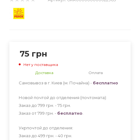
75
грн
Нет у поставщика
Доставка
Оплата
Самовывоз в г. Киев (м. Почайна) -
бесплатно
Новой почтой до отделения (почтомата):
Заказ до 799 грн. - 75
грн
.
Заказ от 799 грн. -
бесплатно
.
Укрпочтой до отделения:
Заказ до 499 грн. - 40
грн
.