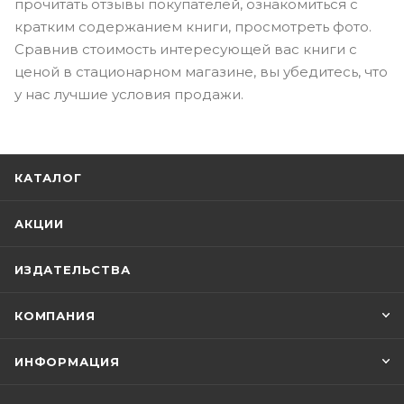
прочитать отзывы покупателей, ознакомиться с
кратким содержанием книги, просмотреть фото.
Сравнив стоимость интересующей вас книги с
ценой в стационарном магазине, вы убедитесь, что
у нас лучшие условия продажи.
КАТАЛОГ
АКЦИИ
ИЗДАТЕЛЬСТВА
КОМПАНИЯ
ИНФОРМАЦИЯ