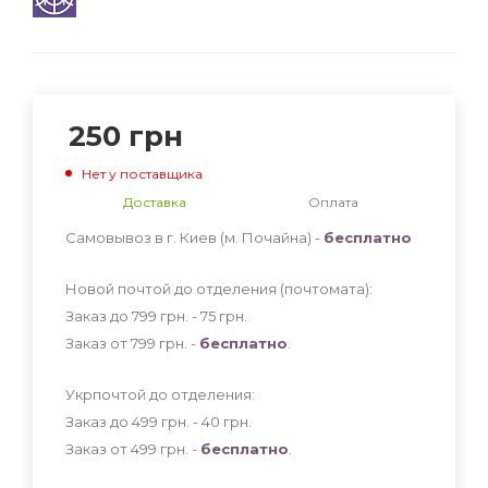
250
грн
Нет у поставщика
Доставка
Оплата
Самовывоз в г. Киев (м. Почайна) -
бесплатно
Новой почтой до отделения (почтомата):
Заказ до 799 грн. - 75
грн
.
Заказ от 799 грн. -
бесплатно
.
Укрпочтой до отделения:
Заказ до 499 грн. - 40
грн
.
Заказ от 499 грн. -
бесплатно
.