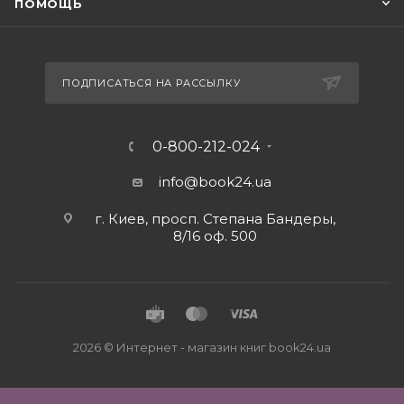
ПОМОЩЬ
ПОДПИСАТЬСЯ НА РАССЫЛКУ
0-800-212-024
info@book24.ua
г. Киев, просп. Степана Бандеры,
8/16 оф. 500
2026 © Интернет - магазин книг book24.ua