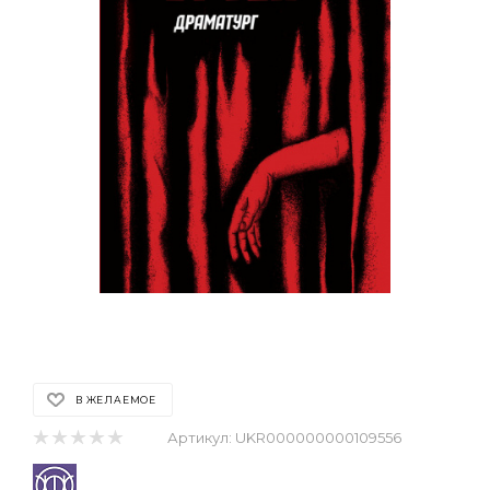
В ЖЕЛАЕМОЕ
Артикул:
UKR000000000109556