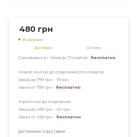
480
грн
В наличии
Доставка
Оплата
Самовывоз в г. Киев (м. Почайна) -
бесплатно
Новой почтой до отделения (почтомата):
Заказ до 799 грн. - 75
грн
.
Заказ от 799 грн. -
бесплатно
.
Укрпочтой до отделения:
Заказ до 499 грн. - 40
грн
.
Заказ от 499 грн. -
бесплатно
.
Детальнее о доставке