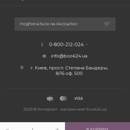
ПОДПИСАТЬСЯ НА РАССЫЛКУ
0-800-212-024
info@book24.ua
г. Киев, просп. Степана Бандеры,
8/16 оф. 500
2026 © Интернет - магазин книг book24.ua
В КОРЗИНУ