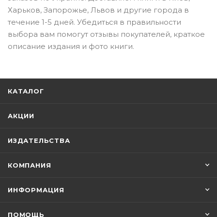
Харьков, Запорожье, Львов и другие города в
течение 1-5 дней. Убедиться в правильности
выбора вам помогут отзывы покупателей, краткое
описание издания и фото книги.
КАТАЛОГ
АКЦИИ
ИЗДАТЕЛЬСТВА
КОМПАНИЯ
ИНФОРМАЦИЯ
ПОМОЩЬ