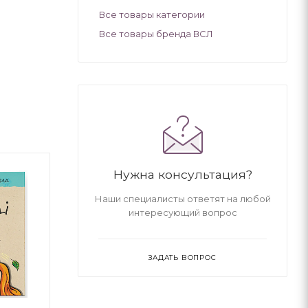
Все товары категории
Все товары бренда ВСЛ
Нужна консультация?
Наши специалисты ответят на любой
интересующий вопрос
ЗАДАТЬ ВОПРОС