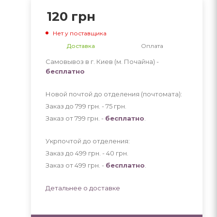
120
грн
Нет у поставщика
Доставка
Оплата
Самовывоз в г. Киев (м. Почайна) -
бесплатно
Новой почтой до отделения (почтомата):
Заказ до 799 грн. - 75
грн
.
Заказ от 799 грн. -
бесплатно
.
Укрпочтой до отделения:
Заказ до 499 грн. - 40
грн
.
Заказ от 499 грн. -
бесплатно
.
Детальнее о доставке