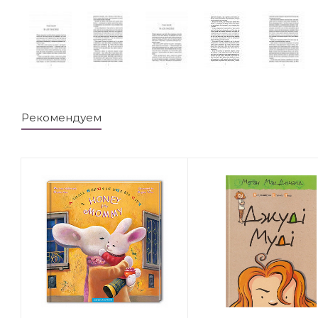
Рекомендуем