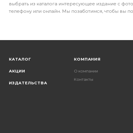
выбрать из каталога интересующее издание с фото
телефону или онлайн. Мы позаботимся, чтобы вы по
КАТАЛОГ
КОМПАНИЯ
АКЦИИ
О компании
Контакты
ИЗДАТЕЛЬСТВА