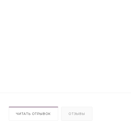
ЧИТАТЬ ОТРЫВОК
ОТЗЫВЫ