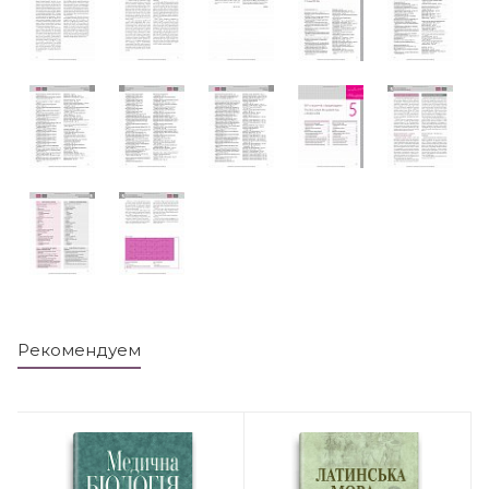
Рекомендуем