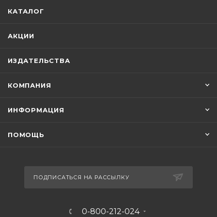
КАТАЛОГ
АКЦИИ
ИЗДАТЕЛЬСТВА
КОМПАНИЯ
ИНФОРМАЦИЯ
ПОМОЩЬ
ПОДПИСАТЬСЯ НА РАССЫЛКУ
0-800-212-024