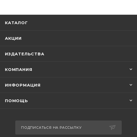
КАТАЛОГ
АКЦИИ
ИЗДАТЕЛЬСТВА
КОМПАНИЯ
ИНФОРМАЦИЯ
ПОМОЩЬ
ПОДПИСАТЬСЯ НА РАССЫЛКУ