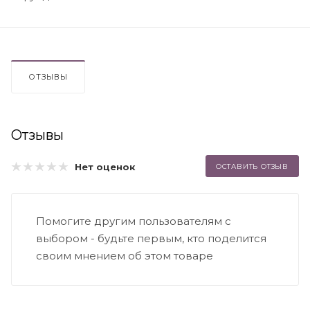
ОТЗЫВЫ
Отзывы
Нет оценок
ОСТАВИТЬ ОТЗЫВ
Помогите другим пользователям с
выбором - будьте первым, кто поделится
своим мнением об этом товаре