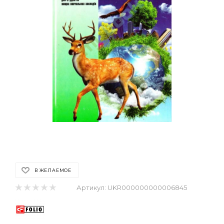
В ЖЕЛАЕМОЕ
Артикул:
UKR000000000006845