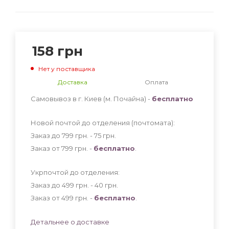
158
грн
Нет у поставщика
Доставка
Оплата
Самовывоз в г. Киев (м. Почайна) -
бесплатно
Новой почтой до отделения (почтомата):
Заказ до 799 грн. - 75
грн
.
Заказ от 799 грн. -
бесплатно
.
Укрпочтой до отделения:
Заказ до 499 грн. - 40
грн
.
Заказ от 499 грн. -
бесплатно
.
Детальнее о доставке