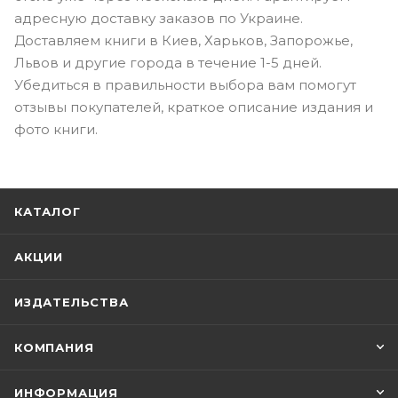
адресную доставку заказов по Украине.
Доставляем книги в Киев, Харьков, Запорожье,
Львов и другие города в течение 1-5 дней.
Убедиться в правильности выбора вам помогут
отзывы покупателей, краткое описание издания и
фото книги.
КАТАЛОГ
АКЦИИ
ИЗДАТЕЛЬСТВА
КОМПАНИЯ
ИНФОРМАЦИЯ