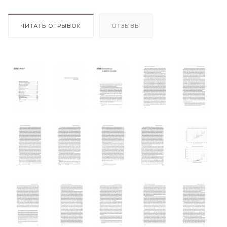
ЧИТАТЬ ОТРЫВОК
ОТЗЫВЫ